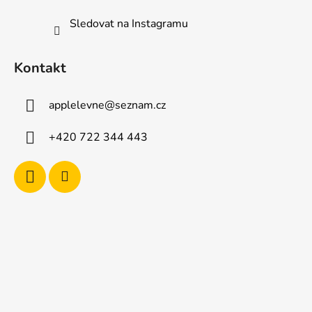
Sledovat na Instagramu
Kontakt
applelevne
@
seznam.cz
+420 722 344 443