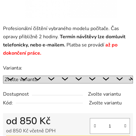
Profesionální čištění vybraného modelu počítače. Čas
opravy přibližně 2 hodiny.
Termín návštěvy lze domluvit
telefonicky, nebo e-mailem.
Platba se provádí
až po
dokončení práce.
Varianta:
Dostupnost
Zvolte variantu
Kód:
Zvolte variantu
od
850 Kč
od
850 Kč
včetně DPH