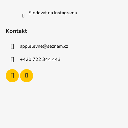
Sledovat na Instagramu
Kontakt
applelevne
@
seznam.cz
+420 722 344 443